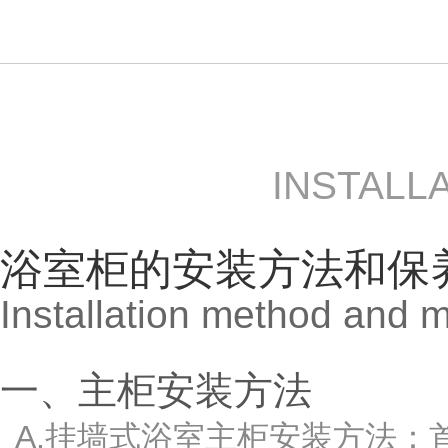
INSTALL
浴室柜的安装方法和保
Installation method and 
一、主柜安装方法
A.挂墙式浴室主柜安装方法