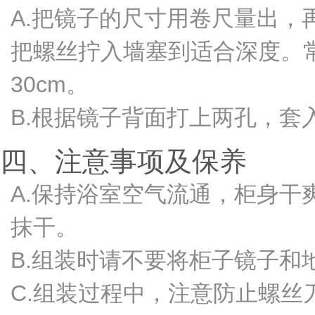
A.把镜子的尺寸用卷尺量出
把螺丝拧入墙塞到适合深度。常
30cm。
B.根据镜子背面打上两孔，
四、注意事项及保养
A.保持浴室空气流通，柜身
抹干。
B.组装时请不要将柜子镜子和
C.组装过程中，注意防止螺丝